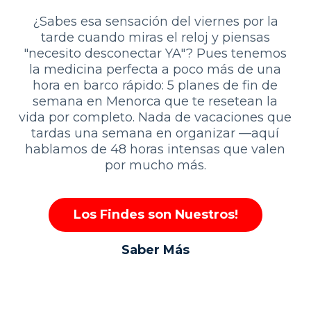
¿Sabes esa sensación del viernes por la
tarde cuando miras el reloj y piensas
"necesito desconectar YA"? Pues tenemos
la medicina perfecta a poco más de una
hora en barco rápido: 5 planes de fin de
semana en Menorca que te resetean la
vida por completo. Nada de vacaciones que
tardas una semana en organizar —aquí
hablamos de 48 horas intensas que valen
por mucho más.
Los Findes son Nuestros!
Saber Más