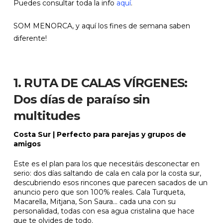
Puedes consultar toda la info
aquí
.
SOM MENORCA, y aquí los fines de semana saben
diferente!
1. RUTA DE CALAS VÍRGENES:
Dos días de paraíso sin
multitudes
Costa Sur | Perfecto para parejas y grupos de
amigos
Este es el plan para los que necesitáis desconectar en
serio: dos días saltando de cala en cala por la costa sur,
descubriendo esos rincones que parecen sacados de un
anuncio pero que son 100% reales. Cala Turqueta,
Macarella, Mitjana, Son Saura... cada una con su
personalidad, todas con esa agua cristalina que hace
que te olvides de todo.