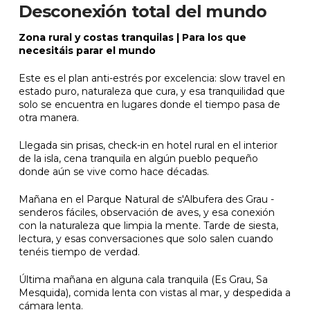
Desconexión total del mundo
Zona rural y costas tranquilas | Para los que
necesitáis parar el mundo
Este es el plan anti-estrés por excelencia: slow travel en
estado puro, naturaleza que cura, y esa tranquilidad que
solo se encuentra en lugares donde el tiempo pasa de
otra manera.
Llegada sin prisas, check-in en hotel rural en el interior
de la isla, cena tranquila en algún pueblo pequeño
donde aún se vive como hace décadas.
Mañana en el Parque Natural de s'Albufera des Grau -
senderos fáciles, observación de aves, y esa conexión
con la naturaleza que limpia la mente. Tarde de siesta,
lectura, y esas conversaciones que solo salen cuando
tenéis tiempo de verdad.
Última mañana en alguna cala tranquila (Es Grau, Sa
Mesquida), comida lenta con vistas al mar, y despedida a
cámara lenta.