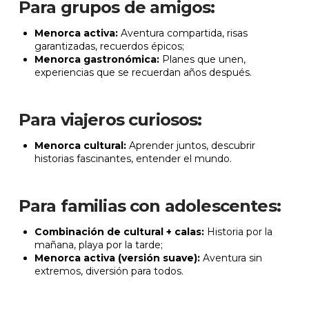
Para grupos de amigos:
Menorca activa:
Aventura compartida, risas
garantizadas, recuerdos épicos;
Menorca gastronómica:
Planes que unen,
experiencias que se recuerdan años después.
Para viajeros curiosos:
Menorca cultural:
Aprender juntos, descubrir
historias fascinantes, entender el mundo.
Para familias con adolescentes:
Combinación de cultural + calas:
Historia por la
mañana, playa por la tarde;
Menorca activa (versión suave):
Aventura sin
extremos, diversión para todos.