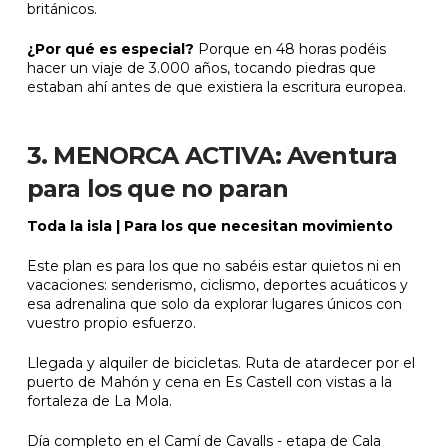
británicos.
¿Por qué es especial?
Porque en 48 horas podéis
hacer un viaje de 3.000 años, tocando piedras que
estaban ahí antes de que existiera la escritura europea.
3. MENORCA ACTIVA: Aventura
para los que no paran
Toda la isla | Para los que necesitan movimiento
Este plan es para los que no sabéis estar quietos ni en
vacaciones: senderismo, ciclismo, deportes acuáticos y
esa adrenalina que solo da explorar lugares únicos con
vuestro propio esfuerzo.
Llegada y alquiler de bicicletas. Ruta de atardecer por el
puerto de Mahón y cena en Es Castell con vistas a la
fortaleza de La Mola.
Día completo en el Camí de Cavalls - etapa de Cala