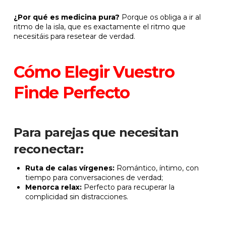
¿Por qué es medicina pura?
Porque os obliga a ir al
ritmo de la isla, que es exactamente el ritmo que
necesitáis para resetear de verdad.
Cómo Elegir Vuestro
Finde Perfecto
Para parejas que necesitan
reconectar:
Ruta de calas vírgenes:
Romántico, íntimo, con
tiempo para conversaciones de verdad;
Menorca relax:
Perfecto para recuperar la
complicidad sin distracciones.