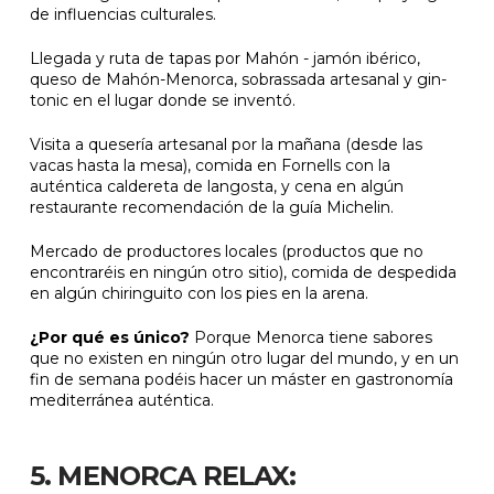
de influencias culturales.
Llegada y ruta de tapas por Mahón - jamón ibérico,
queso de Mahón-Menorca, sobrassada artesanal y gin-
tonic en el lugar donde se inventó.
Visita a quesería artesanal por la mañana (desde las
vacas hasta la mesa), comida en Fornells con la
auténtica caldereta de langosta, y cena en algún
restaurante recomendación de la guía Michelin.
Mercado de productores locales (productos que no
encontraréis en ningún otro sitio), comida de despedida
en algún chiringuito con los pies en la arena.
¿Por qué es único?
Porque Menorca tiene sabores
que no existen en ningún otro lugar del mundo, y en un
fin de semana podéis hacer un máster en gastronomía
mediterránea auténtica.
5. MENORCA RELAX: