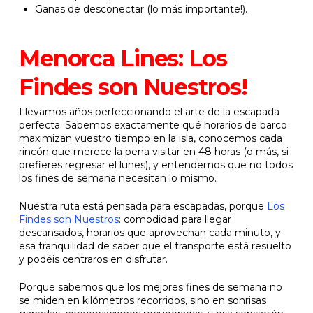
Ganas de desconectar (lo más importante!).
Menorca Lines: Los
Findes son Nuestros!
Llevamos años perfeccionando el arte de la escapada
perfecta. Sabemos exactamente qué horarios de barco
maximizan vuestro tiempo en la isla, conocemos cada
rincón que merece la pena visitar en 48 horas (o más, si
prefieres regresar el lunes), y entendemos que no todos
los fines de semana necesitan lo mismo.
Nuestra ruta está pensada para escapadas, porque
Los
Findes son Nuestros
: comodidad para llegar
descansados, horarios que aprovechan cada minuto, y
esa tranquilidad de saber que el transporte está resuelto
y podéis centraros en disfrutar.
Porque sabemos que los mejores fines de semana no
se miden en kilómetros recorridos, sino en sonrisas