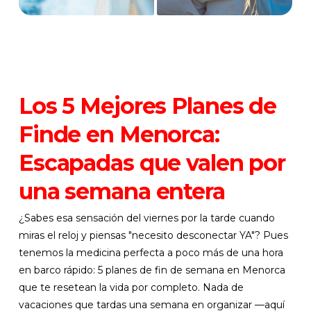
Los 5 Mejores Planes de
Finde en Menorca:
Escapadas que valen por
una semana entera
¿Sabes esa sensación del viernes por la tarde cuando
miras el reloj y piensas "necesito desconectar YA"? Pues
tenemos la medicina perfecta a poco más de una hora
en barco rápido: 5 planes de fin de semana en Menorca
que te resetean la vida por completo. Nada de
vacaciones que tardas una semana en organizar —aquí