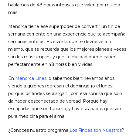
hablamos de 48 horas intensas que valen por mucho
más.
Menorca tiene ese superpoder de convertir un fin de
semana corriente en una experiencia que te acompaña
semanas enteras. Es esa isla que te devuelve a ti
mismo, que te recuerda que los mejores planes a veces
son los más simples, y que la felicidad puede caber
perfectamente en 48 horas bien vividas.
En
Menorca Lines
lo sabemos bien: llevamos años
viendo a quienes regresan el domingo (o el lunes,
porque los findes se alargan), con esa sonrisa que solo
da haber desconectado de verdad. Porque hay
escapadas que son turismo, y hay escapadas que son
pura medicina para el alma.
¿Conoces nuestro programa
Los Findes son Nuestros
?