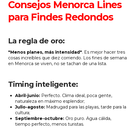
Consejos Menorca Lines
para Findes Redondos
La regla de oro:
"Menos planes, más intensidad"
. Es mejor hacer tres
cosas increíbles que diez corriendo. Los fines de semana
en Menorca se viven, no se tachan de una lista.
Timing inteligente:
Abril-junio:
Perfecto. Clima ideal, poca gente,
naturaleza en máximo esplendor;
Julio-agosto:
Madrugad para las playas, tarde para la
cultura;
Septiembre-octubre:
Oro puro. Agua cálida,
tiempo perfecto, menos turistas.