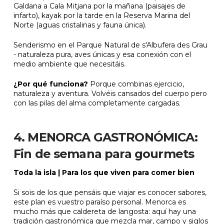
Galdana a Cala Mitjana por la mañana (paisajes de
infarto), kayak por la tarde en la Reserva Marina del
Norte (aguas cristalinas y fauna única).
Senderismo en el Parque Natural de s'Albufera des Grau
- naturaleza pura, aves únicas y esa conexión con el
medio ambiente que necesitáis.
¿Por qué funciona?
Porque combinas ejercicio,
naturaleza y aventura. Volvéis cansados del cuerpo pero
con las pilas del alma completamente cargadas.
4. MENORCA GASTRONÓMICA:
Fin de semana para gourmets
Toda la isla | Para los que viven para comer bien
Si sois de los que pensáis que viajar es conocer sabores,
este plan es vuestro paraíso personal. Menorca es
mucho más que caldereta de langosta: aquí hay una
tradición gastronómica que mezcla mar, campo y siglos